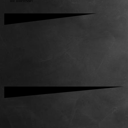
ihr Interesse!